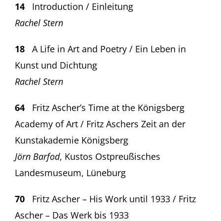
14
Introduction / Einleitung
Rachel Stern
18
A Life in Art and Poetry / Ein Leben in
Kunst und Dichtung
Rachel Stern
64
Fritz Ascher’s Time at the Königsberg
Academy of Art / Fritz Aschers Zeit an der
Kunstakademie Königsberg
Jörn Barfod
, Kustos Ostpreußisches
Landesmuseum, Lüneburg
70
Fritz Ascher – His Work until 1933 / Fritz
Ascher – Das Werk bis 1933