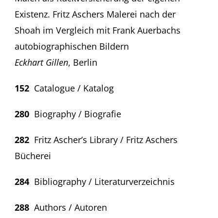
Existenz. Fritz Aschers Malerei nach der
Shoah im Vergleich mit Frank Auerbachs
autobiographischen Bildern
Eckhart Gillen
, Berlin
152
Catalogue / Katalog
280
Biography / Biografie
282
Fritz Ascher’s Library / Fritz Aschers
Bücherei
284
Bibliography / Literaturverzeichnis
288
Authors / Autoren