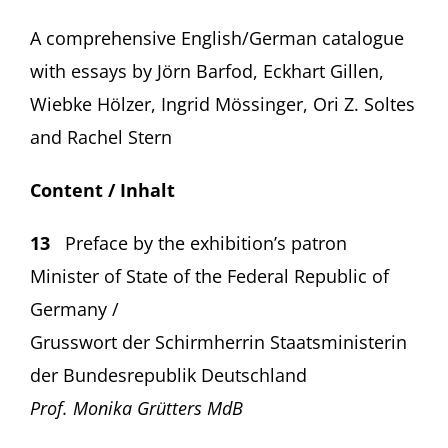
A comprehensive English/German catalogue
with essays by Jörn Barfod, Eckhart Gillen,
Wiebke Hölzer, Ingrid Mössinger, Ori Z. Soltes
and Rachel Stern
Content / Inhalt
13
Preface by the exhibition’s patron
Minister of State of the Federal Republic of
Germany /
Grusswort der Schirmherrin Staatsministerin
der Bundesrepublik Deutschland
Prof. Monika Gr
ü
tters MdB