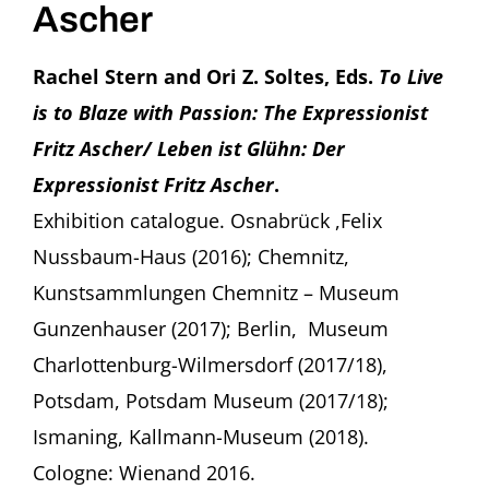
Ascher
Rachel Stern and Ori Z. Soltes, Eds.
To Live
is to Blaze with Passion: The Expressionist
Fritz Ascher/ Leben ist Glühn: Der
Expressionist Fritz Ascher
.
Exhibition catalogue. Osnabrück ,Felix
Nussbaum-Haus (2016); Chemnitz,
Kunstsammlungen Chemnitz – Museum
Gunzenhauser (2017); Berlin, Museum
Charlottenburg-Wilmersdorf (2017/18),
Potsdam, Potsdam Museum (2017/18);
Ismaning, Kallmann-Museum (2018).
Cologne: Wienand 2016.