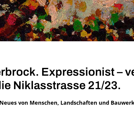
rbrock. Expressionist – ve
ie Niklasstrasse 21/23.
und Neues von Menschen, Landschaften und Bauwe