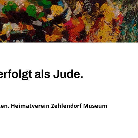
rfolgt als Jude.
rken. Heimatverein Zehlendorf Museum