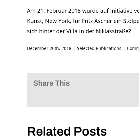
Am 21. Februar 2018 wurde auf Initiative vo
Kunst, New York, für Fritz Ascher ein Stolp
sich hinter der Villa in der Niklasstraße?
December 20th, 2018
|
Selected Publications
|
Comm
Share This
Related Posts