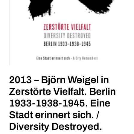
2013 – Björn Weigel in
Zerstörte Vielfalt. Berlin
1933-1938-1945. Eine
Stadt erinnert sich. /
Diversity Destroyed.