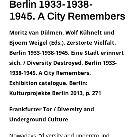
Berlin 1933-1938-
1945. A City Remembers
Moritz van Dülmen, Wolf Kühnelt und
Bjoern Weigel (Eds.). Zerstörte Vielfalt.
Berlin
1933-1938-1945
. Eine Stadt erinnert
sich. / Diversity Destroyed. Berlin
1933-
1938-1945
. A City Remembers.
Exhibition catalogue. Berlin:
Kulturprojekte Berlin 2013, p. 271
Frankfurter Tor / Diversity and
Underground Culture
Nowadays, “diversity and underground