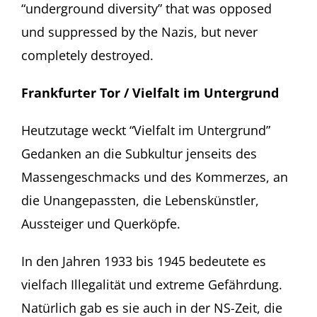
“underground diversity” that was opposed
und suppressed by the Nazis, but never
completely destroyed.
Frankfurter Tor / Vielfalt im Untergrund
Heutzutage weckt “Vielfalt im Untergrund”
Gedanken an die Subkultur jenseits des
Massengeschmacks und des Kommerzes, an
die Unangepassten, die Lebenskünstler,
Aussteiger und Querköpfe.
In den Jahren 1933 bis 1945 bedeutete es
vielfach Illegalität und extreme Gefährdung.
Natürlich gab es sie auch in der NS-Zeit, die