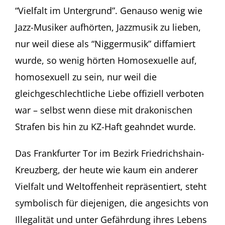
“Vielfalt im Untergrund”. Genauso wenig wie
Jazz-Musiker aufhörten, Jazzmusik zu lieben,
nur weil diese als “Niggermusik” diffamiert
wurde, so wenig hörten Homosexuelle auf,
homosexuell zu sein, nur weil die
gleichgeschlechtliche Liebe offiziell verboten
war – selbst wenn diese mit drakonischen
Strafen bis hin zu KZ-Haft geahndet wurde.
Das Frankfurter Tor im Bezirk Friedrichshain-
Kreuzberg, der heute wie kaum ein anderer
Vielfalt und Weltoffenheit repräsentiert, steht
symbolisch für diejenigen, die angesichts von
Illegalität und unter Gefährdung ihres Lebens