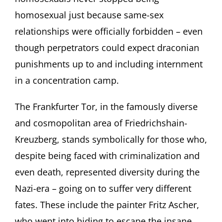
homosexual just because same-sex
relationships were officially forbidden – even
though perpetrators could expect draconian
punishments up to and including internment
in a concentration camp.
The Frankfurter Tor, in the famously diverse
and cosmopolitan area of Friedrichshain-
Kreuzberg, stands symbolically for those who,
despite being faced with criminalization and
even death, represented diversity during the
Nazi-era – going on to suffer very different
fates. These include the painter Fritz Ascher,
who went into hiding to escape the insane