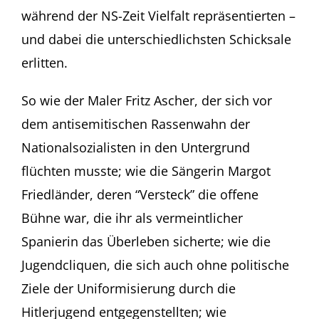
während der NS-Zeit Vielfalt repräsentierten –
und dabei die unterschiedlichsten Schicksale
erlitten.
So wie der Maler Fritz Ascher, der sich vor
dem antisemitischen Rassenwahn der
Nationalsozialisten in den Untergrund
flüchten musste; wie die Sängerin Margot
Friedländer, deren “Versteck” die offene
Bühne war, die ihr als vermeintlicher
Spanierin das Überleben sicherte; wie die
Jugendcliquen, die sich auch ohne politische
Ziele der Uniformisierung durch die
Hitlerjugend entgegenstellten; wie