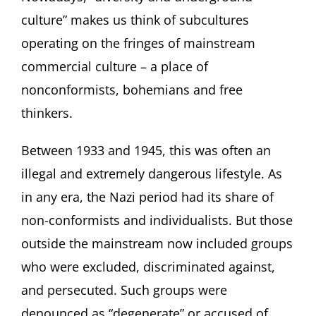
culture” makes us think of subcultures
operating on the fringes of mainstream
commercial culture – a place of
nonconformists, bohemians and free
thinkers.
Between 1933 and 1945, this was often an
illegal and extremely dangerous lifestyle. As
in any era, the Nazi period had its share of
non-conformists and individualists. But those
outside the mainstream now included groups
who were excluded, discriminated against,
and persecuted. Such groups were
denounced as “degenerate” or accused of