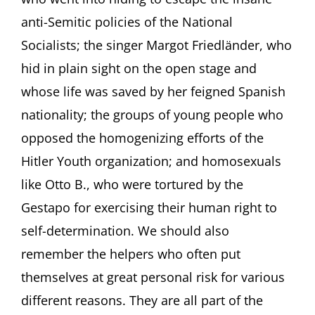
anti-Semitic policies of the National
Socialists; the singer Margot Friedländer, who
hid in plain sight on the open stage and
whose life was saved by her feigned Spanish
nationality; the groups of young people who
opposed the homogenizing efforts of the
Hitler Youth organization; and homosexuals
like Otto B., who were tortured by the
Gestapo for exercising their human right to
self-determination. We should also
remember the helpers who often put
themselves at great personal risk for various
different reasons. They are all part of the