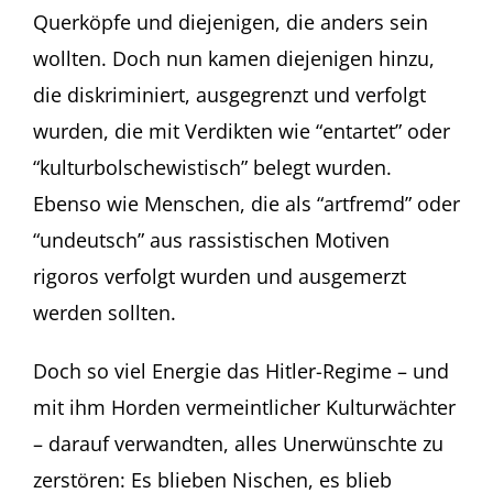
Querköpfe und diejenigen, die anders sein
wollten. Doch nun kamen diejenigen hinzu,
die diskriminiert, ausgegrenzt und verfolgt
wurden, die mit Verdikten wie “entartet” oder
“kulturbolschewistisch” belegt wurden.
Ebenso wie Menschen, die als “artfremd” oder
“undeutsch” aus rassistischen Motiven
rigoros verfolgt wurden und ausgemerzt
werden sollten.
Doch so viel Energie das Hitler-Regime – und
mit ihm Horden vermeintlicher Kulturwächter
– darauf verwandten, alles Unerwünschte zu
zerstören: Es blieben Nischen, es blieb