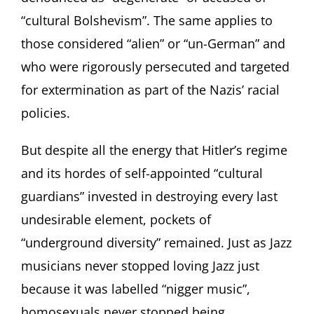
“cultural Bolshevism”. The same applies to
those considered “alien” or “un-German” and
who were rigorously persecuted and targeted
for extermination as part of the Nazis’ racial
policies.
But despite all the energy that Hitler’s regime
and its hordes of self-appointed “cultural
guardians” invested in destroying every last
undesirable element, pockets of
“underground diversity” remained. Just as Jazz
musicians never stopped loving Jazz just
because it was labelled “nigger music”,
homosexuals never stopped being