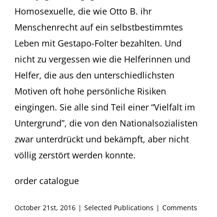
Homosexuelle, die wie Otto B. ihr
Menschenrecht auf ein selbstbestimmtes
Leben mit Gestapo-Folter bezahlten. Und
nicht zu vergessen wie die Helferinnen und
Helfer, die aus den unterschiedlichsten
Motiven oft hohe persönliche Risiken
eingingen. Sie alle sind Teil einer “Vielfalt im
Untergrund”, die von den Nationalsozialisten
zwar unterdrückt und bekämpft, aber nicht
völlig zerstört werden konnte.
order catalogue
October 21st, 2016
|
Selected Publications
|
Comments