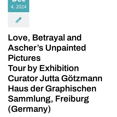
4, 2024
Love, Betrayal and
Ascher’s Unpainted
Pictures
Tour by Exhibition
Curator Jutta Götzmann
Haus der Graphischen
Sammlung, Freiburg
(Germany)