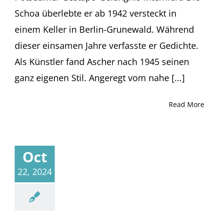
Schoa überlebte er ab 1942 versteckt in
einem Keller in Berlin-Grunewald. Während
dieser einsamen Jahre verfasste er Gedichte.
Als Künstler fand Ascher nach 1945 seinen
ganz eigenen Stil. Angeregt vom nahe [...]
Read More
Oct
22, 2024