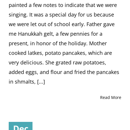
painted a few notes to indicate that we were
singing. It was a special day for us because
we were let out of school early. Father gave
me Hanukkah gelt, a few pennies for a
present, in honor of the holiday. Mother
cooked latkes, potato pancakes, which are
very delicious. She grated raw potatoes,
added eggs, and flour and fried the pancakes
in shmalts, [...]
Read More
Dec