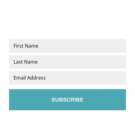
Name
*
First
Last
Email
*