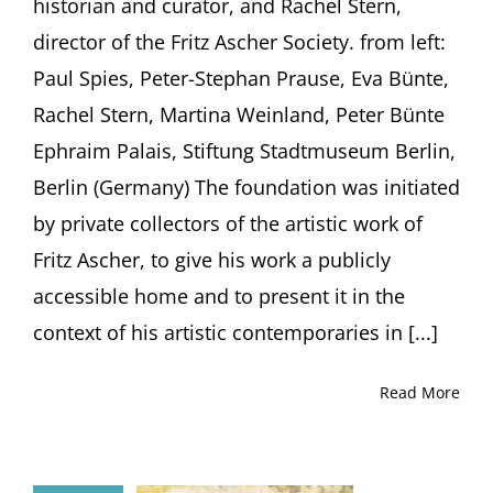
historian and curator, and Rachel Stern,
director of the Fritz Ascher Society. from left:
Paul Spies, Peter-Stephan Prause, Eva Bünte,
Rachel Stern, Martina Weinland, Peter Bünte
Ephraim Palais, Stiftung Stadtmuseum Berlin,
Berlin (Germany) The foundation was initiated
by private collectors of the artistic work of
Fritz Ascher, to give his work a publicly
accessible home and to present it in the
context of his artistic contemporaries in [...]
Read More