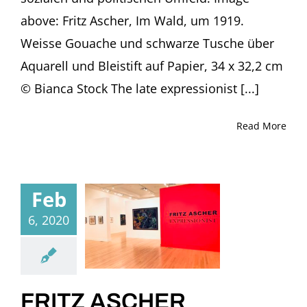
above: Fritz Ascher, Im Wald, um 1919.
Weisse Gouache und schwarze Tusche über
Aquarell und Bleistift auf Papier, 34 x 32,2 cm
© Bianca Stock The late expressionist [...]
Read More
Feb
6, 2020
FRITZ ASCHER