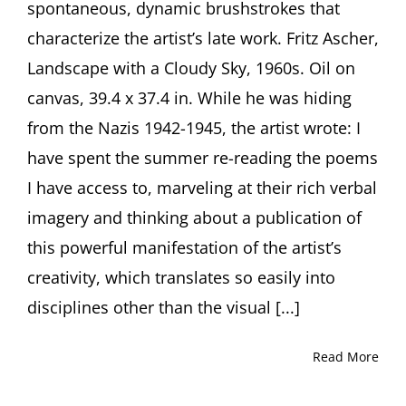
spontaneous, dynamic brushstrokes that
characterize the artist’s late work. Fritz Ascher,
Landscape with a Cloudy Sky, 1960s. Oil on
canvas, 39.4 x 37.4 in. While he was hiding
from the Nazis 1942-1945, the artist wrote: I
have spent the summer re-reading the poems
I have access to, marveling at their rich verbal
imagery and thinking about a publication of
this powerful manifestation of the artist’s
creativity, which translates so easily into
disciplines other than the visual [...]
Read More