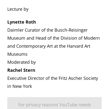
Lecture by
Lynette Roth
Daimler Curator of the Busch-Reisinger
Museum and Head of the Division of Modern
and Contemporary Art at the Harvard Art
Museums
Moderated by
Rachel Stern
Executive Director of the Fritz Ascher Society
in New York
For privacy reasons YouTube needs