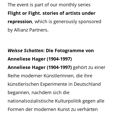
The event is part of our monthly series
Flight or Fight. stories of artists under
repression
, which is generously sponsored
by Allianz Partners.
Weisse Schatten
: Die Fotogramme von
Anneliese Hager
(1904-1997)
Anneliese Hager (1904-1997)
gehört zu einer
Reihe moderner KünstlerInnen, die ihre
künstlerischen Experimente in Deutschland
begannen, nachdem sich die
nationalsozialistische Kulturpolitik gegen alle
Formen der modernen Kunst zu verhärten