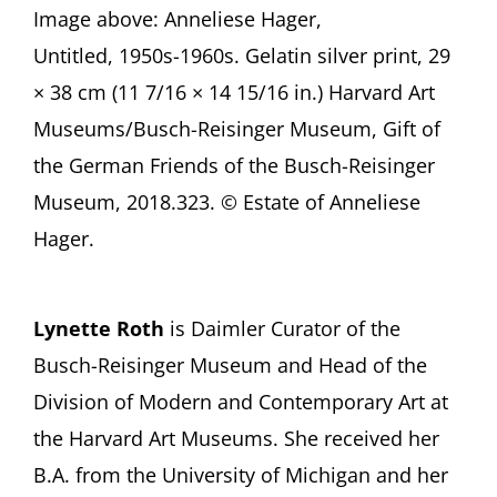
Image above: Anneliese Hager,
Untitled, 1950s-1960s. Gelatin silver print, 29
× 38 cm (11 7/16 × 14 15/16 in.) Harvard Art
Museums/Busch-Reisinger Museum, Gift of
the German Friends of the Busch-Reisinger
Museum, 2018.323. © Estate of Anneliese
Hager
.
Lynette Roth
is Daimler Curator of the
Busch-Reisinger Museum and Head of the
Division of Modern and Contemporary Art at
the Harvard Art Museums. She received her
B.A. from the University of Michigan and her