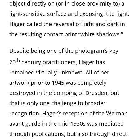
object directly on (or in close proximity to) a
light-sensitive surface and exposing it to light.
Hager called the reversal of light and dark in
the resulting contact print “white shadows.”
Despite being one of the photogram’s key
th
20
century practitioners, Hager has
remained virtually unknown. All of her
artwork prior to 1945 was completely
destroyed in the bombing of Dresden, but
that is only one challenge to broader
recognition. Hager’s reception of the Weimar
avant-garde in the mid-1930s was mediated
through publications, but also through direct