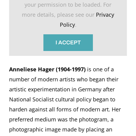
your permission to be loaded. For
more details, please see our
Privacy
Policy
.
I ACCEPT
Anneliese Hager (1904-1997)
is one of a
number of modern artists who began their
artistic experimentation in Germany after
National Socialist cultural policy began to
harden against all forms of modern art. Her
preferred medium was the photogram, a
photographic image made by placing an