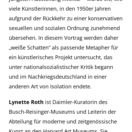
viele Künstlerinnen, in den 1950er Jahren
aufgrund der Rückkehr zu einer konservativen
sexuellen und sozialen Ordnung zunehmend
übersehen. In diesem Vortrag werden daher
„weiße Schatten“ als passende Metapher für
ein künstlerisches Projekt untersucht, das
unter nationalsozialistischer Kritik begann
und im Nachkriegsdeutschland in einer
anderen Art von Isolation endete.
Lynette Roth
ist Daimler-Kuratorin des
Busch-Reisinger-Museums und Leiterin der
Abteilung für moderne und zeitgenössische
Kunst an den Harvard Art Museums. Sie