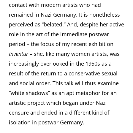
contact with modern artists who had
remained in Nazi Germany. It is nonetheless
perceived as “belated.” And, despite her active
role in the art of the immediate postwar
period – the focus of my recent exhibition
Inventur
– she, like many women artists, was
increasingly overlooked in the 1950s as a
result of the return to a conservative sexual
and social order. This talk will thus examine
“white shadows” as an apt metaphor for an
artistic project which began under Nazi
censure and ended in a different kind of
isolation in postwar Germany.