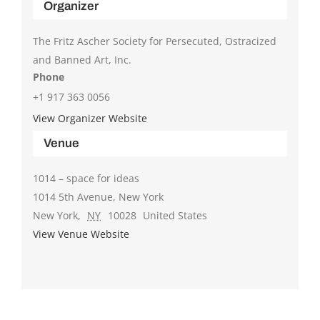
Organizer
The Fritz Ascher Society for Persecuted, Ostracized
and Banned Art, Inc.
Phone
+1 917 363 0056
View Organizer Website
Venue
1014 – space for ideas
1014 5th Avenue, New York
New York
,
NY
10028
United States
View Venue Website