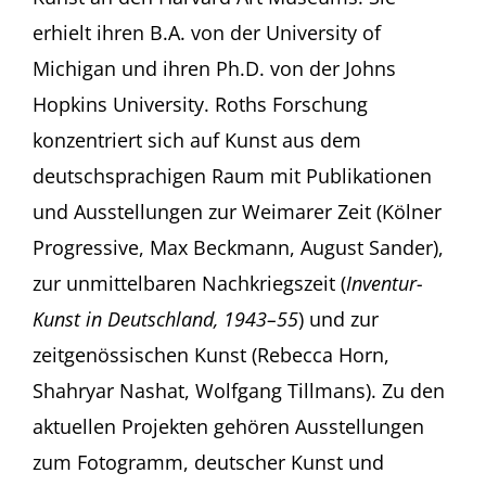
erhielt ihren B.A. von der University of
Michigan und ihren Ph.D. von der Johns
Hopkins University. Roths Forschung
konzentriert sich auf Kunst aus dem
deutschsprachigen Raum mit Publikationen
und Ausstellungen zur Weimarer Zeit (Kölner
Progressive, Max Beckmann, August Sander),
zur unmittelbaren Nachkriegszeit (
Inventur-
Kunst in Deutschland, 1943–55
) und zur
zeitgenössischen Kunst (Rebecca Horn,
Shahryar Nashat, Wolfgang Tillmans). Zu den
aktuellen Projekten gehören Ausstellungen
zum Fotogramm, deutscher Kunst und