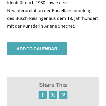
Identität nach 1980 sowie eine
Neuinterpretation der Porzellansammlung
des Busch-Reisinger aus dem 18. Jahrhundert
mit der Künstlerin Arlene Shechet.
ADD TO CALENDAR
Share This
Facebook
X
Pinterest