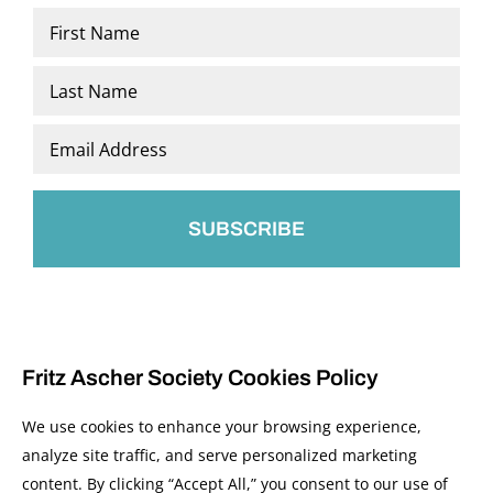
Name
*
First
Last
Email
*
Fritz Ascher Society Cookies Policy
We use cookies to enhance your browsing experience,
analyze site traffic, and serve personalized marketing
content. By clicking “Accept All,” you consent to our use of