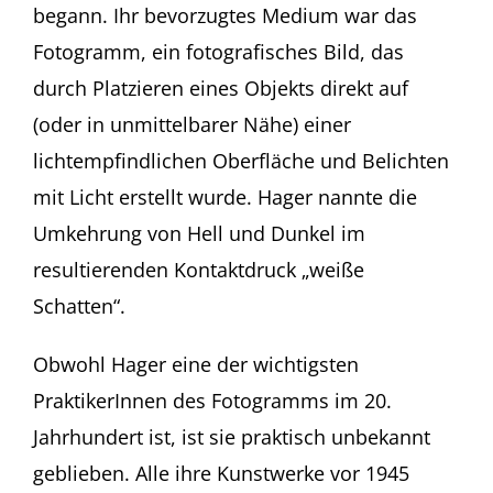
begann. Ihr bevorzugtes Medium war das
Fotogramm, ein fotografisches Bild, das
durch Platzieren eines Objekts direkt auf
(oder in unmittelbarer Nähe) einer
lichtempfindlichen Oberfläche und Belichten
mit Licht erstellt wurde. Hager nannte die
Umkehrung von Hell und Dunkel im
resultierenden Kontaktdruck „weiße
Schatten“.
Obwohl Hager eine der wichtigsten
PraktikerInnen des Fotogramms im 20.
Jahrhundert ist, ist sie praktisch unbekannt
geblieben. Alle ihre Kunstwerke vor 1945