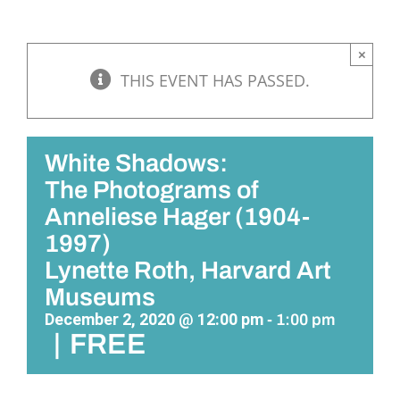
×
THIS EVENT HAS PASSED.
White Shadows:
The Photograms of
Anneliese Hager (1904-
1997)
Lynette Roth, Harvard Art
Museums
December 2, 2020 @ 12:00 pm
-
1:00 pm
|
FREE