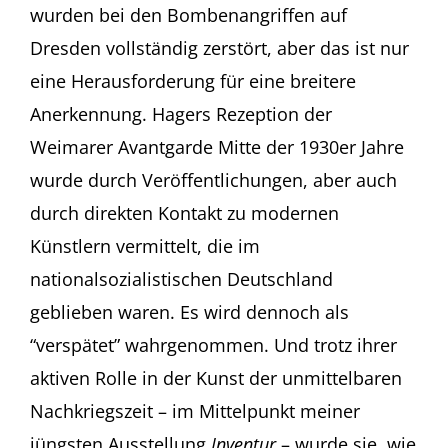
wurden bei den Bombenangriffen auf
Dresden vollständig zerstört, aber das ist nur
eine Herausforderung für eine breitere
Anerkennung. Hagers Rezeption der
Weimarer Avantgarde Mitte der 1930er Jahre
wurde durch Veröffentlichungen, aber auch
durch direkten Kontakt zu modernen
Künstlern vermittelt, die im
nationalsozialistischen Deutschland
geblieben waren. Es wird dennoch als
“verspätet” wahrgenommen. Und trotz ihrer
aktiven Rolle in der Kunst der unmittelbaren
Nachkriegszeit – im Mittelpunkt meiner
jüngsten Ausstellung
Inventur
– wurde sie, wie