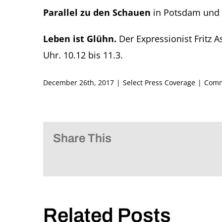
Parallel zu den Schauen
in Potsdam und C
Leben ist Glühn.
Der Expressionist Fritz 
Uhr. 10.12 bis 11.3.
December 26th, 2017
|
Select Press Coverage
|
Comm
Share This
Related Posts