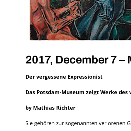
2017, December 7 – M
Der vergessene Expressionist
Das Potsdam-Museum zeigt Werke des vo
by Mathias Richter
Sie gehören zur sogenannten verlorenen G