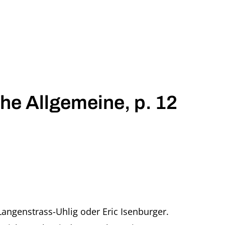
he Allgemeine, p. 12
ngenstrass-Uhlig oder Eric Isenburger.