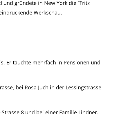
nd und gründete in New York die “Fritz
beeindruckende Werkschau.
is. Er tauchte mehrfach in Pensionen und
rasse, bei Rosa Juch in der Lessingstrasse
Strasse 8 und bei einer Familie Lindner.