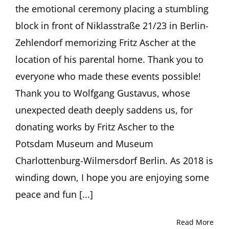
the emotional ceremony placing a stumbling
block in front of Niklasstraße 21/23 in Berlin-
Zehlendorf memorizing Fritz Ascher at the
location of his parental home. Thank you to
everyone who made these events possible!
Thank you to Wolfgang Gustavus, whose
unexpected death deeply saddens us, for
donating works by Fritz Ascher to the
Potsdam Museum and Museum
Charlottenburg-Wilmersdorf Berlin. As 2018 is
winding down, I hope you are enjoying some
peace and fun [...]
Read More