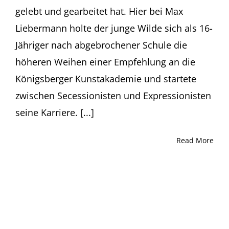
gelebt und gearbeitet hat. Hier bei Max
Liebermann holte der junge Wilde sich als 16-
Jähriger nach abgebrochener Schule die
höheren Weihen einer Empfehlung an die
Königsberger Kunstakademie und startete
zwischen Secessionisten und Expressionisten
seine Karriere. [...]
Read More