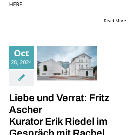
HERE
Read More
Oct
28, 2024
Liebe und Verrat: Fritz
Ascher
Kurator Erik Riedel im
Gespräch mit Rachel