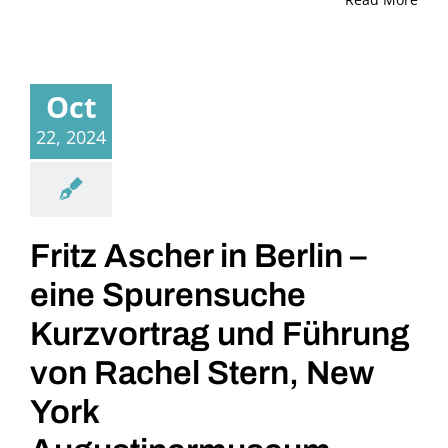
Oct
22, 2024
Fritz Ascher in Berlin –
eine Spurensuche
Kurzvortrag und Führung
von Rachel Stern, New
York