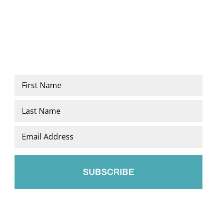
Name
*
First
Last
Email
*